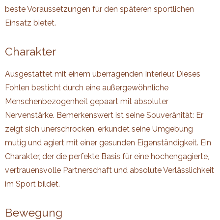
beste Voraussetzungen für den späteren sportlichen
Einsatz bietet.
Charakter
Ausgestattet mit einem überragenden Interieur. Dieses
Fohlen besticht durch eine außergewöhnliche
Menschenbezogenheit gepaart mit absoluter
Nervenstärke. Bemerkenswert ist seine Souveränität: Er
zeigt sich unerschrocken, erkundet seine Umgebung
mutig und agiert mit einer gesunden Eigenständigkeit. Ein
Charakter, der die perfekte Basis für eine hochengagierte,
vertrauensvolle Partnerschaft und absolute Verlässlichkeit
im Sport bildet.
Bewegung