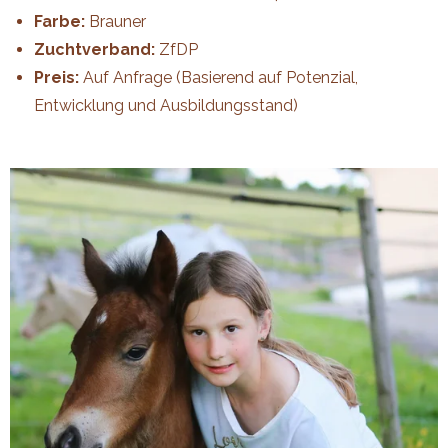
Farbe:
Brauner
Zuchtverband:
ZfDP
Preis:
Auf Anfrage (Basierend auf Potenzial,
Entwicklung und Ausbildungsstand)