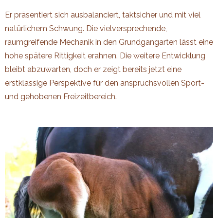
Er präsentiert sich ausbalanciert, taktsicher und mit viel
natürlichem Schwung. Die vielversprechende,
raumgreifende Mechanik in den Grundgangarten lässt eine
hohe spätere Rittigkeit erahnen. Die weitere Entwicklung
bleibt abzuwarten, doch er zeigt bereits jetzt eine
erstklassige Perspektive für den anspruchsvollen Sport-
und gehobenen Freizeitbereich.