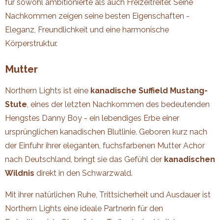
für sowohl ambitionierte als auch Freizeitreiter. Seine
Nachkommen zeigen seine besten Eigenschaften -
Eleganz, Freundlichkeit und eine harmonische
Körperstruktur.
Mutter
Northern Lights ist eine
kanadische Suffield Mustang-
Stute
, eines der letzten Nachkommen des bedeutenden
Hengstes Danny Boy - ein lebendiges Erbe einer
ursprünglichen kanadischen Blutlinie. Geboren kurz nach
der Einfuhr ihrer eleganten, fuchsfarbenen Mutter Achor
nach Deutschland, bringt sie das Gefühl der
kanadischen
Wildnis
direkt in den Schwarzwald.
Mit ihrer natürlichen Ruhe, Trittsicherheit und Ausdauer ist
Northern Lights eine ideale Partnerin für den