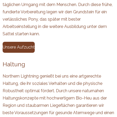
täglichen Umgang mit dem Menschen. Durch diese frühe,
fundierte Vorbereitung legen wir den Grundstein für ein
verlässliches Pony, das später mit bester
Arbeitseinstellung in die weitere Ausbildung unter dem
Sattel starten kann.
Unsere Aufzucht
Haltung
Northern Lightning genießt bei uns eine artgerechte
Haltung, die ihr soziales Verhalten und die physische
Robustheit optimal fördert. Durch unsere naturnahen
Haltungskonzepte mit hochwertigem Bio-Heu aus der
Region und staubarmen Liegeflächen garantieren wir
beste Voraussetzungen für gesunde Atemwege und einen