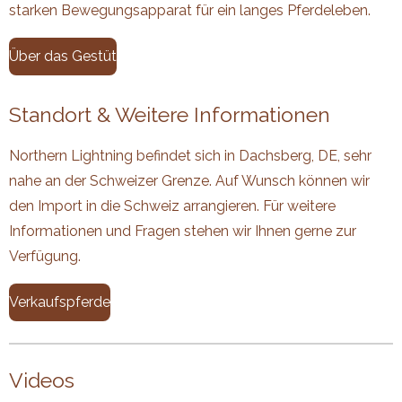
starken Bewegungsapparat für ein langes Pferdeleben.
Über das Gestüt
Standort & Weitere Informationen
Northern Lightning befindet sich in Dachsberg, DE, sehr
nahe an der Schweizer Grenze. Auf Wunsch können wir
den Import in die Schweiz arrangieren. Für weitere
Informationen und Fragen stehen wir Ihnen gerne zur
Verfügung.
Verkaufspferde
Videos