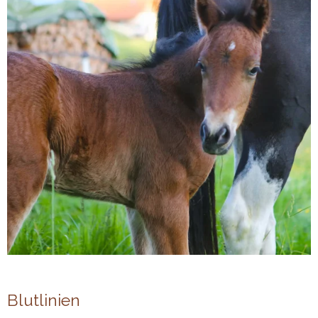
Blutlinien