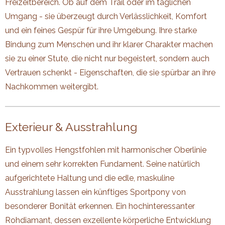
Freizeitbereich. Ob auf dem Trail oder im täglichen
Umgang - sie überzeugt durch Verlässlichkeit, Komfort
und ein feines Gespür für ihre Umgebung. Ihre starke
Bindung zum Menschen und ihr klarer Charakter machen
sie zu einer Stute, die nicht nur begeistert, sondern auch
Vertrauen schenkt - Eigenschaften, die sie spürbar an ihre
Nachkommen weitergibt.
Exterieur & Ausstrahlung
Ein typvolles Hengstfohlen mit harmonischer Oberlinie
und einem sehr korrekten Fundament. Seine natürlich
aufgerichtete Haltung und die edle, maskuline
Ausstrahlung lassen ein künftiges Sportpony von
besonderer Bonität erkennen. Ein hochinteressanter
Rohdiamant, dessen exzellente körperliche Entwicklung