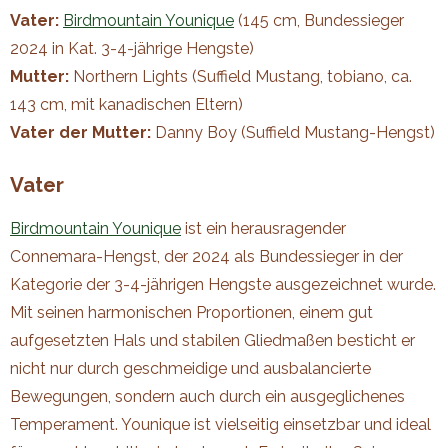
Vater:
Birdmountain Younique
(145 cm, Bundessieger
2024 in Kat. 3-4-jährige Hengste)
Mutter:
Northern Lights (Suffield Mustang, tobiano, ca.
143 cm, mit kanadischen Eltern)
Vater der Mutter:
Danny Boy (Suffield Mustang-Hengst)
Vater
Birdmountain Younique
ist ein herausragender
Connemara-Hengst, der 2024 als Bundessieger in der
Kategorie der 3-4-jährigen Hengste ausgezeichnet wurde.
Mit seinen harmonischen Proportionen, einem gut
aufgesetzten Hals und stabilen Gliedmaßen besticht er
nicht nur durch geschmeidige und ausbalancierte
Bewegungen, sondern auch durch ein ausgeglichenes
Temperament. Younique ist vielseitig einsetzbar und ideal