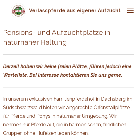
Zum
Verlasspferde aus eigener Aufzucht
Hauptinhalt
springen
Pensions- und Aufzuchtplätze in
naturnaher Haltung
Derzeit haben wir keine freien Plätze, führen jedoch eine
Warteliste.
Bei Interesse kontaktieren Sie uns gerne.
In unserem exklusiven Familienpferdehof in Dachsberg im
Südschwarzwald bieten wir artgerechte Offenstallplätze
für Pferde und Ponys in naturnaher Umgebung. Wir
nehmen nur Pferde auf, die in harmonischen, friedlichen
Gruppen ohne Hufeisen leben können.