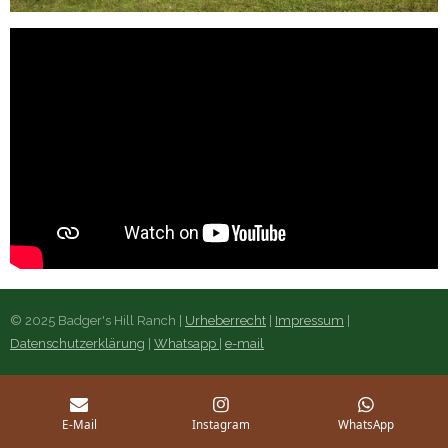
© 2025 Badger's Hill Ranch |
Urheberrecht
|
Impressum
|
Datenschutzerklärung
|
Whatsapp
|
e-mail
E-Mail
Instagram
WhatsApp