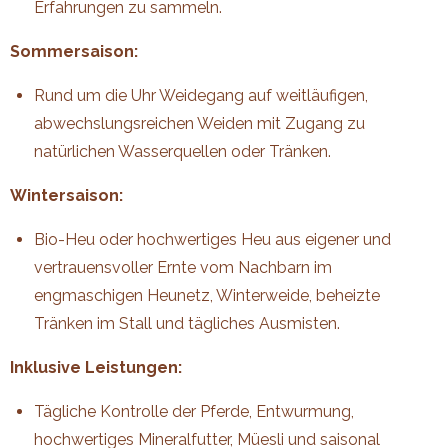
Erfahrungen zu sammeln.
Sommersaison:
Rund um die Uhr Weidegang auf weitläufigen,
abwechslungsreichen Weiden mit Zugang zu
natürlichen Wasserquellen oder Tränken.
Wintersaison:
Bio-Heu oder hochwertiges Heu aus eigener und
vertrauensvoller Ernte vom Nachbarn im
engmaschigen Heunetz, Winterweide, beheizte
Tränken im Stall und tägliches Ausmisten.
Inklusive Leistungen:
Tägliche Kontrolle der Pferde, Entwurmung,
hochwertiges Mineralfutter, Müesli und saisonal