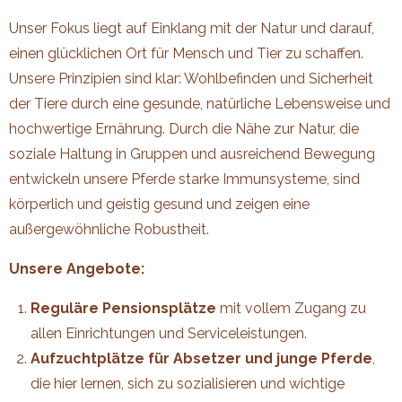
Unser Fokus liegt auf Einklang mit der Natur und darauf,
einen glücklichen Ort für Mensch und Tier zu schaffen.
Unsere Prinzipien sind klar: Wohlbefinden und Sicherheit
der Tiere durch eine gesunde, natürliche Lebensweise und
hochwertige Ernährung. Durch die Nähe zur Natur, die
soziale Haltung in Gruppen und ausreichend Bewegung
entwickeln unsere Pferde starke Immunsysteme, sind
körperlich und geistig gesund und zeigen eine
außergewöhnliche Robustheit.
Unsere Angebote:
Reguläre Pensionsplätze
mit vollem Zugang zu
allen Einrichtungen und Serviceleistungen.
Aufzuchtplätze für Absetzer und junge Pferde
,
die hier lernen, sich zu sozialisieren und wichtige