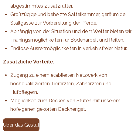
abgestimmtes Zusatzfutter.
Großzügige und beheizte Sattelkammer, geräumige
Stallgasse zur Vorbereitung der Pferde.
Abhängig von der Situation und dem Wetter bieten wir
Trainingsmöglichkeiten für Bodenarbeit und Reiten.
Endlose Ausreitmöglichkeiten in verkehrsfreier Natur.
Zusätzliche Vorteile:
Zugang zu einem etablierten Netzwerk von
hochqualifizierten Tierärzten, Zahnärzten und
Hufpflegern.
Möglichkeit zum Decken von Stuten mit unserem
hofeigenen gekörten Deckhengst.
Über das Gestüt