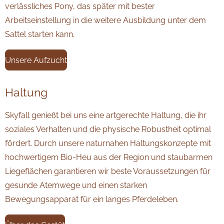
verlässliches Pony, das später mit bester
Arbeitseinstellung in die weitere Ausbildung unter dem
Sattel starten kann.
Unsere Aufzucht
Haltung
Skyfall genießt bei uns eine artgerechte Haltung, die ihr
soziales Verhalten und die physische Robustheit optimal
fördert. Durch unsere naturnahen Haltungskonzepte mit
hochwertigem Bio-Heu aus der Region und staubarmen
Liegeflächen garantieren wir beste Voraussetzungen für
gesunde Atemwege und einen starken
Bewegungsapparat für ein langes Pferdeleben.