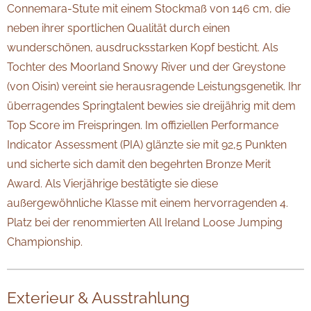
Connemara-Stute
mit einem Stockmaß von 146 cm, die
neben ihrer sportlichen Qualität durch einen
wunderschönen, ausdrucksstarken Kopf besticht. Als
Tochter des Moorland Snowy River
und der Greystone
(von Oisin) vereint sie herausragende Leistungsgenetik. Ihr
überragendes Springtalent bewies sie dreijährig mit dem
Top Score im Freispringen. Im offiziellen Performance
Indicator Assessment (PIA) glänzte sie mit 92,5 Punkten
und sicherte sich damit den begehrten Bronze Merit
Award
. Als Vierjährige bestätigte sie diese
außergewöhnliche Klasse mit einem hervorragenden 4.
Platz bei der renommierten All Ireland Loose Jumping
Championship
.
Exterieur & Ausstrahlung