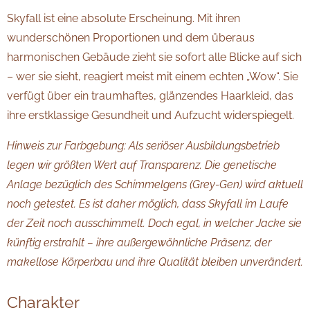
Skyfall ist eine absolute Erscheinung. Mit ihren
wunderschönen Proportionen und dem überaus
harmonischen Gebäude zieht sie sofort alle Blicke auf sich
– wer sie sieht, reagiert meist mit einem echten „Wow“. Sie
verfügt über ein traumhaftes, glänzendes Haarkleid, das
ihre erstklassige Gesundheit und Aufzucht widerspiegelt.
Hinweis zur Farbgebung: Als seriöser Ausbildungsbetrieb
legen wir größten Wert auf Transparenz. Die genetische
Anlage bezüglich des Schimmelgens (Grey-Gen) wird aktuell
noch getestet. Es ist daher möglich, dass Skyfall im Laufe
der Zeit noch ausschimmelt. Doch egal, in welcher Jacke sie
künftig erstrahlt – ihre außergewöhnliche Präsenz, der
makellose Körperbau und ihre Qualität bleiben unverändert.
Charakter