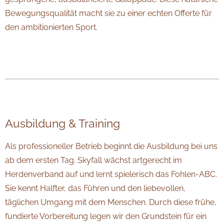
Bewegungsqualität macht sie zu einer echten Offerte für
den ambitionierten Sport.
Ausbildung & Training
Als professioneller Betrieb beginnt die Ausbildung bei uns
ab dem ersten Tag. Skyfall wächst artgerecht im
Herdenverband auf und lernt spielerisch das Fohlen-ABC.
Sie kennt Halfter, das Führen und den liebevollen,
täglichen Umgang mit dem Menschen. Durch diese frühe,
fundierte Vorbereitung legen wir den Grundstein für ein