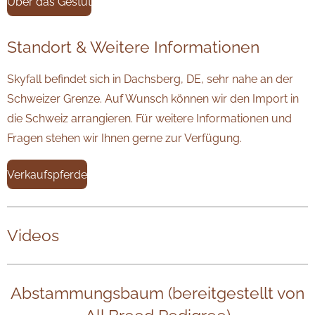
Über das Gestüt
Standort & Weitere Informationen
Skyfall befindet sich in Dachsberg, DE, sehr nahe an der
Schweizer Grenze. Auf Wunsch können wir den Import in
die Schweiz arrangieren. Für weitere Informationen und
Fragen stehen wir Ihnen gerne zur Verfügung.
Verkaufspferde
Videos
Abstammungsbaum (bereitgestellt von