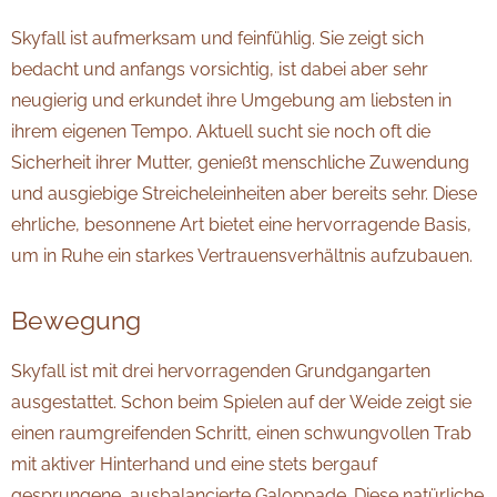
Skyfall ist aufmerksam und feinfühlig. Sie zeigt sich
bedacht und anfangs vorsichtig, ist dabei aber sehr
neugierig und erkundet ihre Umgebung am liebsten in
ihrem eigenen Tempo. Aktuell sucht sie noch oft die
Sicherheit ihrer Mutter, genießt menschliche Zuwendung
und ausgiebige Streicheleinheiten aber bereits sehr. Diese
ehrliche, besonnene Art bietet eine hervorragende Basis,
um in Ruhe ein starkes Vertrauensverhältnis aufzubauen.
Bewegung
Skyfall ist mit drei hervorragenden Grundgangarten
ausgestattet. Schon beim Spielen auf der Weide zeigt sie
einen raumgreifenden Schritt, einen schwungvollen Trab
mit aktiver Hinterhand und eine stets bergauf
gesprungene, ausbalancierte Galoppade. Diese natürliche