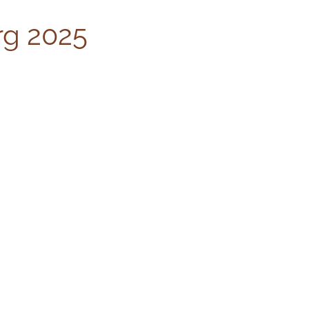
g 2025