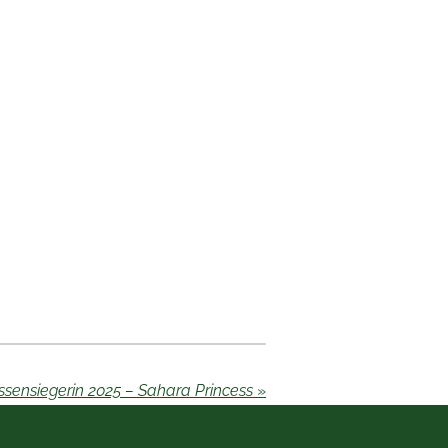
ssensiegerin 2025 – Sahara Princess
»