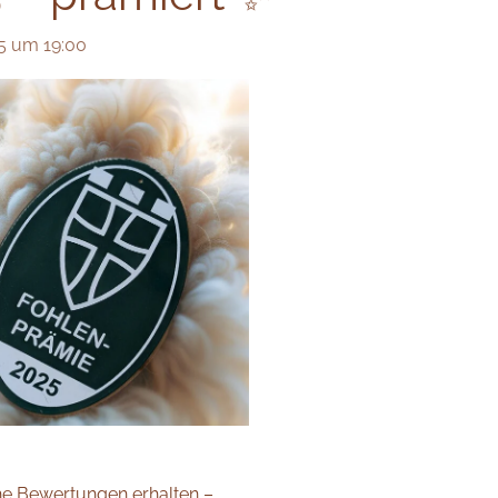
25 um 19:00
e Bewertungen erhalten –