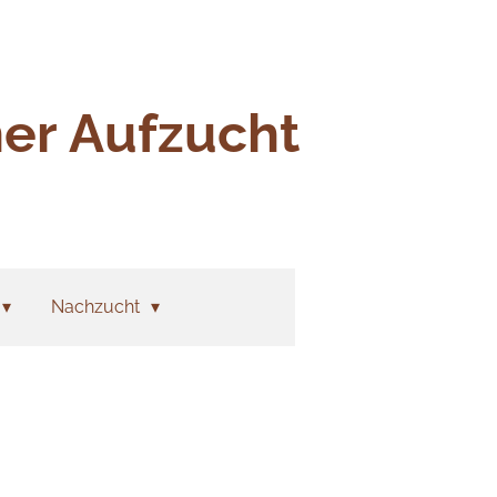
ner Aufzucht
Nachzucht